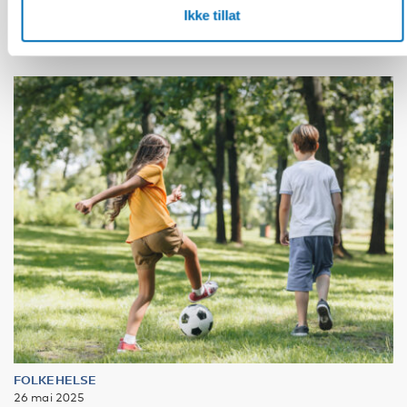
problem
Ikke tillat
FOLKEHELSE
26 mai 2025