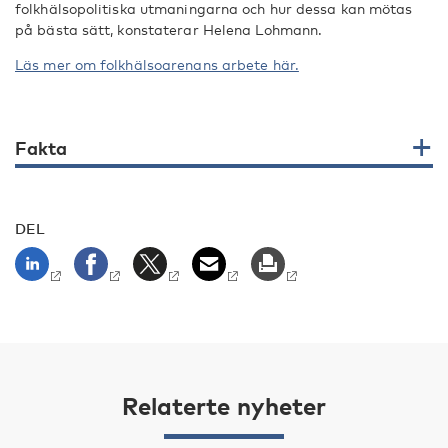
folkhälsopolitiska utmaningarna och hur dessa kan mötas
på bästa sätt, konstaterar Helena Lohmann.
Läs mer om folkhälsoarenans arbete här.
Fakta
DEL
Relaterte nyheter