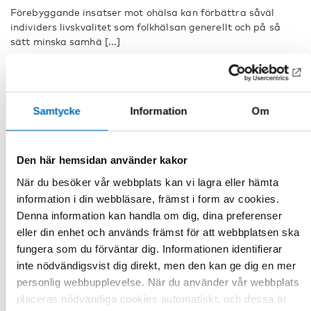
Förebyggande insatser mot ohälsa kan förbättra såväl
individers livskvalitet som folkhälsan generellt och på så
sätt minska samhä [...]
Samtycke
Information
Om
Den här hemsidan använder kakor
När du besöker vår webbplats kan vi lagra eller hämta
information i din webbläsare, främst i form av cookies.
Denna information kan handla om dig, dina preferenser
eller din enhet och används främst för att webbplatsen ska
fungera som du förväntar dig. Informationen identifierar
inte nödvändigsvist dig direkt, men den kan ge dig en mer
personlig webbupplevelse. När du använder vår webbplats
placeras nödvändiga cookies automatiskt, och dessa är