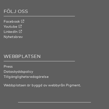
FÖLJ OSS
Facebook
Youtube
LinkedIn
Nyhetsbrev
WEBBPLATSEN
Press
Dataskyddspolicy
Tillgänglighetsredogörelse
Webbplatsen är byggd av webbyrån
Pigment
.