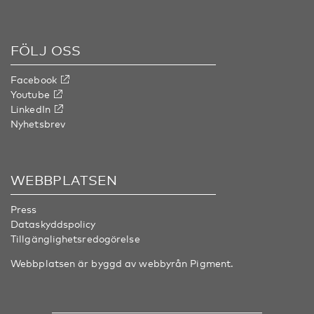
FÖLJ OSS
Facebook
Youtube
LinkedIn
Nyhetsbrev
WEBBPLATSEN
Press
Dataskyddspolicy
Tillgänglighetsredogörelse
Webbplatsen är byggd av webbyrån
Pigment
.