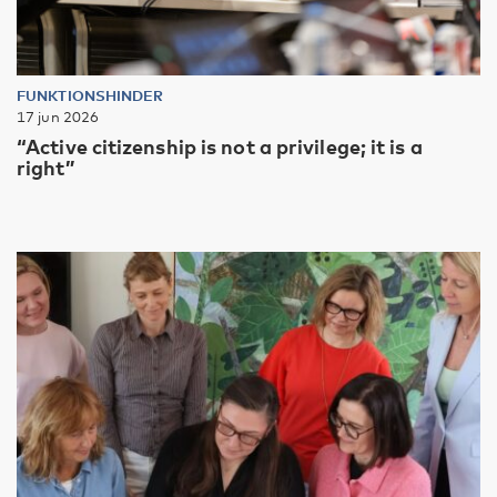
FUNKTIONSHINDER
17 jun 2026
“Active citizenship is not a privilege; it is a
right”