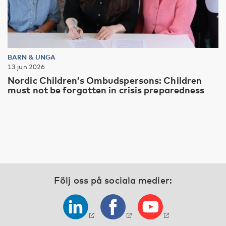
BARN & UNGA
13 jun 2026
Nordic Children’s Ombudspersons: Children
must not be forgotten in crisis preparedness
Följ oss på sociala medier: