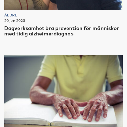
ÄLDRE
20 jun 2023
Dagverksamhet bra prevention för människor
med tidig alzheimerdiagnos