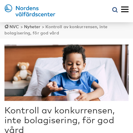
NVC
>
Nyheter
>
Kontroll av konkurrensen, inte
bolagisering, för god vård
Kontroll av konkurrensen,
inte bolagisering, för god
vård