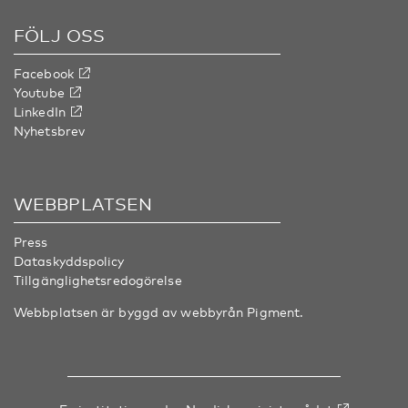
FÖLJ OSS
Facebook
Youtube
LinkedIn
Nyhetsbrev
WEBBPLATSEN
Press
Dataskyddspolicy
Tillgänglighetsredogörelse
Webbplatsen är byggd av webbyrån
Pigment
.