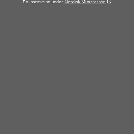
En institution under
Nordisk Ministerråd