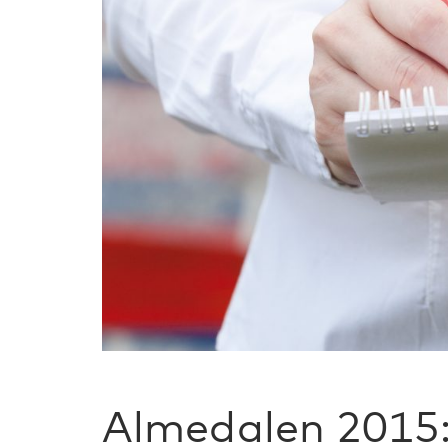
Almedalen 2015: