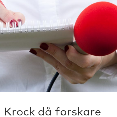
 Krock då forskare