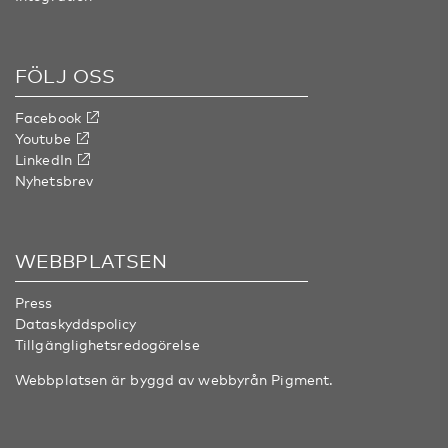
FÖLJ OSS
Facebook
Youtube
LinkedIn
Nyhetsbrev
WEBBPLATSEN
Press
Dataskyddspolicy
Tillgänglighetsredogörelse
Webbplatsen är byggd av webbyrån
Pigment
.