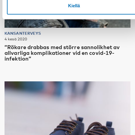
Kiellä
KANSANTERVEYS
4 kesä 2020
”Rökare drabbas med större sannolikhet av
allvarliga komplikationer vid en covid-19-
infektion”