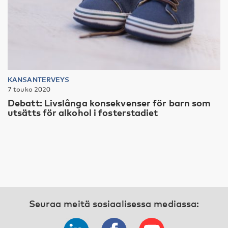
KANSANTERVEYS
7 touko 2020
Debatt: Livslånga konsekvenser för barn som
utsätts för alkohol i fosterstadiet
Seuraa meitä sosiaalisessa mediassa: