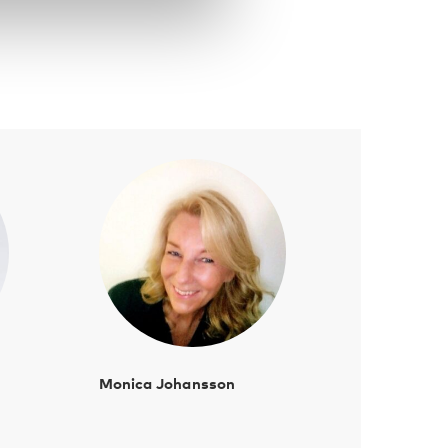
Monica Johansson