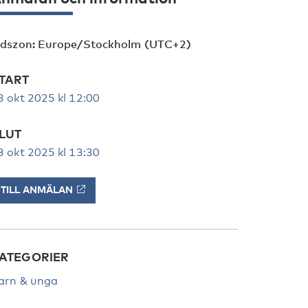
idszon: Europe/Stockholm (UTC+2)
TART
3 okt 2025 kl 12:00
LUT
3 okt 2025 kl 13:30
TILL ANMÄLAN
ATEGORIER
arn & unga