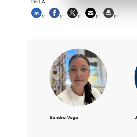
DELA
Sandra Vega