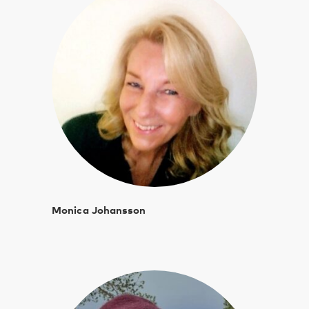
Monica Johansson