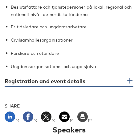
Beslutsfattare och tjänstepersoner på lokal, regional och
nationell nivå i de nordiska länderna
Fritidsledare och ungdomsarbetare
Civilsamhällesorganisationer
Forskare och utbildare
Ungdomsorganisationer och unga själva
Registration and event details
SHARE
Speakers