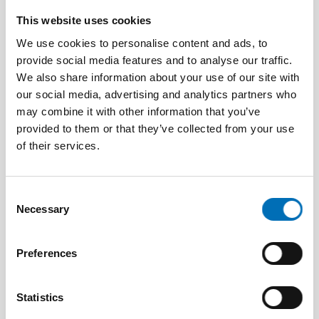
This website uses cookies
We use cookies to personalise content and ads, to
provide social media features and to analyse our traffic.
We also share information about your use of our site with
our social media, advertising and analytics partners who
may combine it with other information that you’ve
provided to them or that they’ve collected from your use
of their services.
Consent
Necessary
Selection
Jonatan Widmark
Preferences
Statistics