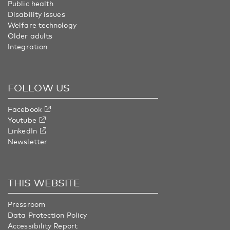
Public health
Disability issues
Welfare technology
Older adults
Integration
FOLLOW US
Facebook
Youtube
LinkedIn
Newsletter
THIS WEBSITE
Pressroom
Data Protection Policy
Accessibility Report