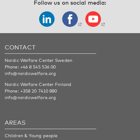
Follow us on social media:
CONTACT
Nordic Welfare Center Sweden
Phone:
+46 8 545 536 00
info@nordicwelfare.org
Nordic Welfare Center Finland
Phone:
+358 20 7410 880
info@nordicwelfare.org
AREAS
Children & Young people