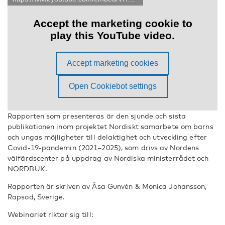
Rapporten som presenteras är den sjunde och sista
publikationen inom projektet Nordiskt samarbete om barns
och ungas möjligheter till delaktighet och utveckling efter
Covid-19-pandemin (2021–2025), som drivs av Nordens
välfärdscenter på uppdrag av Nordiska ministerrådet och
NORDBUK.
Rapporten är skriven av Åsa Gunvén & Monica Johansson,
Rapsod, Sverige.
Webinariet riktar sig till: