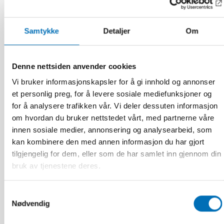
Samtykke
Detaljer
Om
Denne nettsiden anvender cookies
Vi bruker informasjonskapsler for å gi innhold og annonser
et personlig preg, for å levere sosiale mediefunksjoner og
for å analysere trafikken vår. Vi deler dessuten informasjon
om hvordan du bruker nettstedet vårt, med partnerne våre
innen sosiale medier, annonsering og analysearbeid, som
kan kombinere den med annen informasjon du har gjort
tilgjengelig for dem, eller som de har samlet inn gjennom din
bruk av tjenestene deres.
Jonatan Widmark
Samtykkevalg
Nødvendig