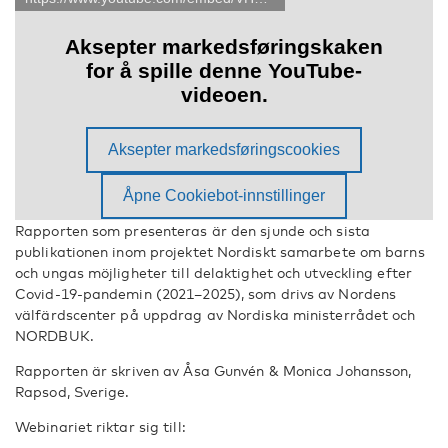
Rapporten som presenteras är den sjunde och sista
publikationen inom projektet Nordiskt samarbete om barns
och ungas möjligheter till delaktighet och utveckling efter
Covid-19-pandemin (2021–2025), som drivs av Nordens
välfärdscenter på uppdrag av Nordiska ministerrådet och
NORDBUK.
Rapporten är skriven av Åsa Gunvén & Monica Johansson,
Rapsod, Sverige.
Webinariet riktar sig till: