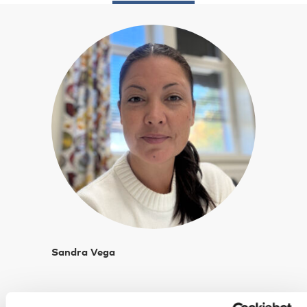
Sandra Vega