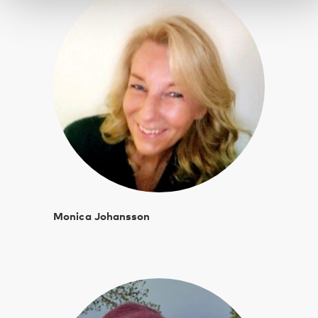
Monica Johansson