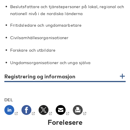
Beslutsfattare och tjänstepersoner på lokal, regional och
nationell nivå i de nordiska länderna
Fritidsledare och ungdomsarbetare
Civilsamhällesorganisationer
Forskare och utbildare
Ungdomsorganisationer och unga själva
Registrering og informasjon
DEL
Forelesere