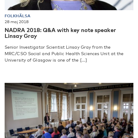
FOLKHÄLSA
28 maj 2018
NADRA 2018: Q&A with key note speaker
Linsay Gray
Senior Investigator Scientist Linsay Gray from the
MRC/CSO Social and Public Health Sciences Unit at the
University of Glasgow is one of the [...]