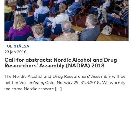
FOLKHÄLSA
23 jan 2018
Call for abstracts: Nordic Alcohol and Drug
Researchers’ Assembly (NADRA) 2018
The Nordic Alcohol and Drug Researchers’ Assembly will be
held in Voksenåsen, Oslo, Norway 29-31.8.2018. We warmly
welcome Nordic researc [...]