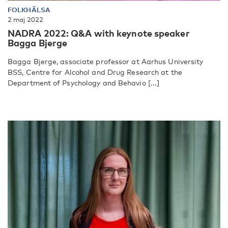
FOLKHÄLSA
2 maj 2022
NADRA 2022: Q&A with keynote speaker
Bagga Bjerge
Bagga Bjerge, associate professor at Aarhus University
BSS, Centre for Alcohol and Drug Research at the
Department of Psychology and Behavio [...]