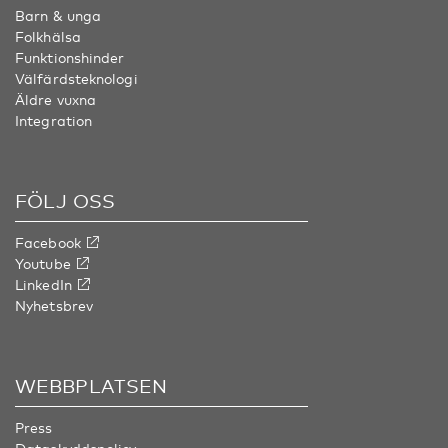
Barn & unga
Folkhälsa
Funktionshinder
Välfärdsteknologi
Äldre vuxna
Integration
FÖLJ OSS
Facebook
Youtube
LinkedIn
Nyhetsbrev
WEBBPLATSEN
Press