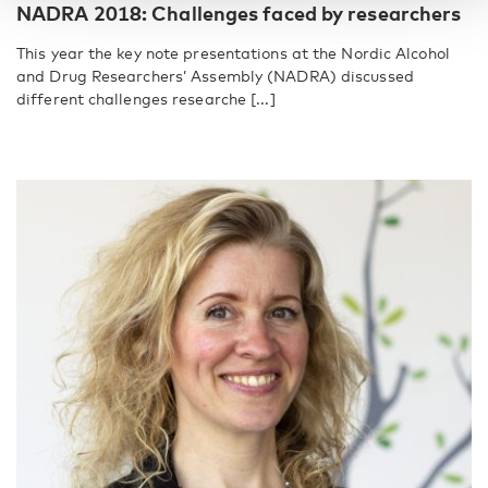
NADRA 2018: Challenges faced by researchers
This year the key note presentations at the Nordic Alcohol
and Drug Researchers’ Assembly (NADRA) discussed
different challenges researche [...]