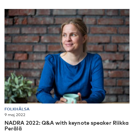
FOLKHÄLSA
9 maj 2022
NADRA 2022: Q&A with keynote speaker Riikka
Perälä