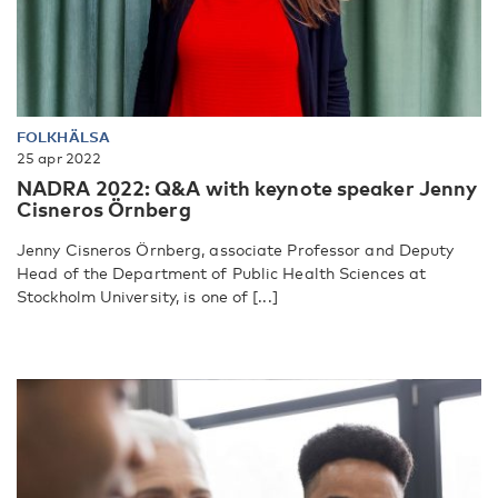
FOLKHÄLSA
25 apr 2022
NADRA 2022: Q&A with keynote speaker Jenny
Cisneros Örnberg
Jenny Cisneros Örnberg, associate Professor and Deputy
Head of the Department of Public Health Sciences at
Stockholm University, is one of [...]