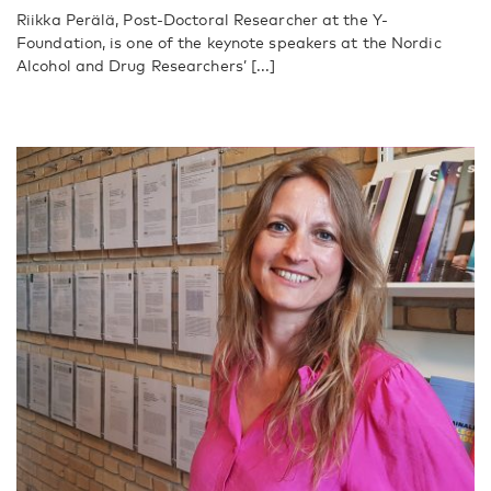
Riikka Perälä, Post-Doctoral Researcher at the Y-
Foundation, is one of the keynote speakers at the Nordic
Alcohol and Drug Researchers’ [...]