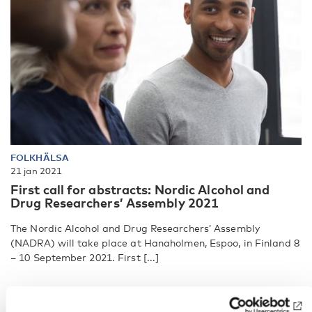
FOLKHÄLSA
21 jan 2021
First call for abstracts: Nordic Alcohol and
Drug Researchers’ Assembly 2021
The Nordic Alcohol and Drug Researchers’ Assembly
(NADRA) will take place at Hanaholmen, Espoo, in Finland 8
– 10 September 2021. First [...]