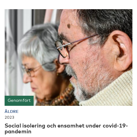
Genomfört
ÄLDRE
2023
Social isolering och ensamhet under covid-19-
pandemin