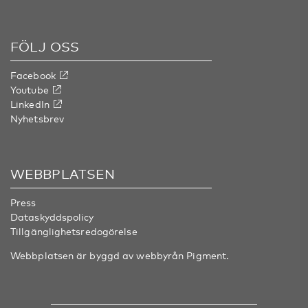
FÖLJ OSS
Facebook
Youtube
LinkedIn
Nyhetsbrev
WEBBPLATSEN
Press
Dataskyddspolicy
Tillgänglighetsredogörelse
Webbplatsen är byggd av webbyrån
Pigment
.