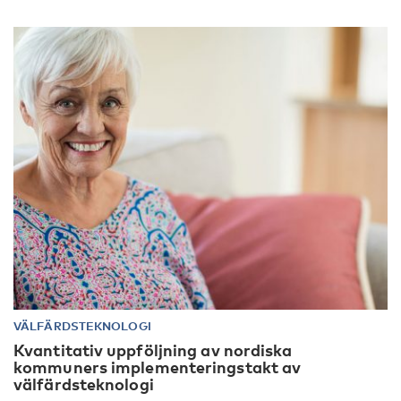
VÄLFÄRDSTEKNOLOGI
Kvantitativ uppföljning av nordiska
kommuners implementeringstakt av
välfärdsteknologi