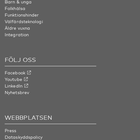
Barn & unga
Folkhälsa
Funktionshinder
Välfärdsteknologi
Äldre vuxna
Integration
FÖLJ OSS
Facebook
Youtube
LinkedIn
Nyhetsbrev
WEBBPLATSEN
Press
Dataskyddspolicy