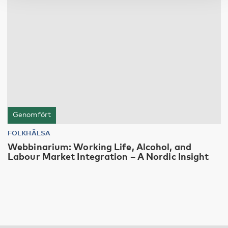
Genomfört
FOLKHÄLSA
Webbinarium: Working Life, Alcohol, and
Labour Market Integration – A Nordic Insight