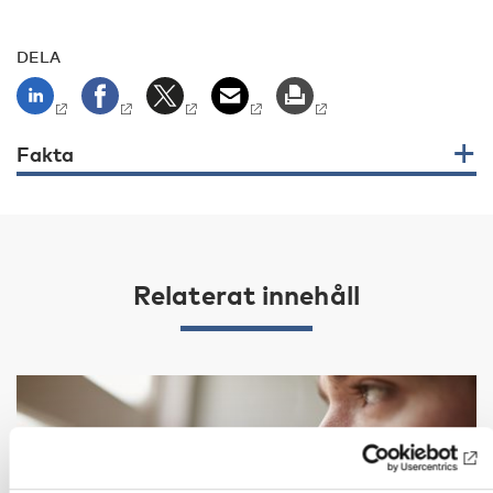
DELA
Fakta
Relaterat innehåll