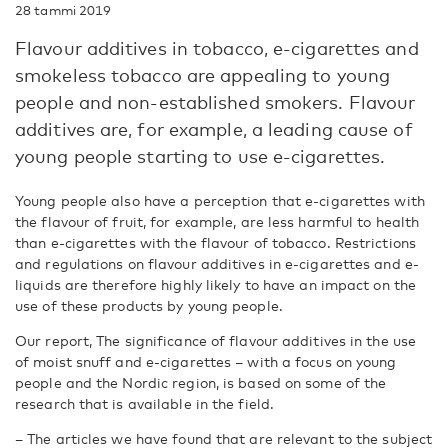
28 tammi 2019
Flavour additives in tobacco, e-cigarettes and
smokeless tobacco are appealing to young
people and non-established smokers. Flavour
additives are, for example, a leading cause of
young people starting to use e-cigarettes.
Young people also have a perception that e-cigarettes with
the flavour of fruit, for example, are less harmful to health
than e-cigarettes with the flavour of tobacco. Restrictions
and regulations on flavour additives in e-cigarettes and e-
liquids are therefore highly likely to have an impact on the
use of these products by young people.
Our report, The significance of flavour additives in the use
of moist snuff and e-cigarettes – with a focus on young
people and the Nordic region, is based on some of the
research that is available in the field.
– The articles we have found that are relevant to the subject