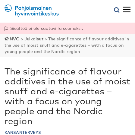
Sisältöä ei ole saatavilla suomeksi.
NVC
>
Julkaisut
>
The significance of flavour additives in
the use of moist snuff and e-cigarettes – with a focus on
young people and the Nordic region
The significance of flavour
additives in the use of moist
snuff and e-cigarettes –
with a focus on young
people and the Nordic
region
KANSANTERVEYS