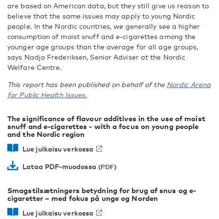
are based on American data, but they still give us reason to
believe that the same issues may apply to young Nordic
people. In the Nordic countries, we generally see a higher
consumption of moist snuff and e-cigarettes among the
younger age groups than the average for all age groups,
says Nadja Frederiksen, Senior Adviser at the Nordic
Welfare Centre.
This report has been published on behalf of the
Nordic Arena
for Public Health Issues.
The significance of flavour additives in the use of moist
snuff and e-cigarettes - with a focus on young people
and the Nordic region
Lue julkaisu verkossa
Lataa PDF-muodossa
Smagstilsætningers betydning for brug af snus og e-
cigaretter – med fokus på unge og Norden
Lue julkaisu verkossa