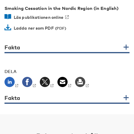
Smoking Cessation in the Nordic Region (in English)
Läs publikationen online
Ladda ner som PDF
Fakta
DELA
Fakta