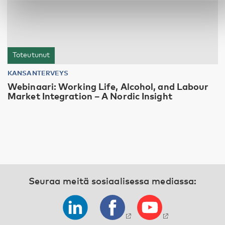
Toteutunut
KANSANTERVEYS
Webinaari: Working Life, Alcohol, and Labour
Market Integration – A Nordic Insight
Seuraa meitä sosiaalisessa mediassa: