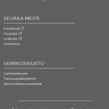
SEURAA MEITÄ
Facebook
Youtube
LinkedIn
Uutiskirje
VERKKOSIVUSTO
Lehdistöhuone
Tietosuojakäytäntö
Saavutettavuusseloste