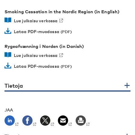
Smoking Cessation in the Nordic Region (in English)
Lue julkaisu verkossa
Lataa PDF-muodossa
Rygeafvænning i Norden (in Danish)
Lue julkaisu verkossa
Lataa PDF-muodossa
Tietoja
JAA