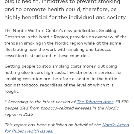
public health. Initiatives to prevent smoking
and to promote health could, therefore, be
highly beneficial for the individual and society.
The Nordic Welfare Centre’s new publication, Smoking
Cessation in the Nordic Region, provides an overview of the
trends in smoking in the Nordic region while at the same
illustrating how the work with smoking and tobacco
cessation is structured in these countries.
Getting people to stop smoking costs money, but doing
nothing also incurs high costs. Investments in services for
smoking cessation are therefore essential in the battle
against tobacco, regardless of the level at which it is
fought.
* According to the latest version of
The Tobacco Atlas
33 590
people died from tobacco-related illnesses in the Nordic
region in 2016
This report has been published on behalf of the
Nordic Arena
for Public Health Issues.