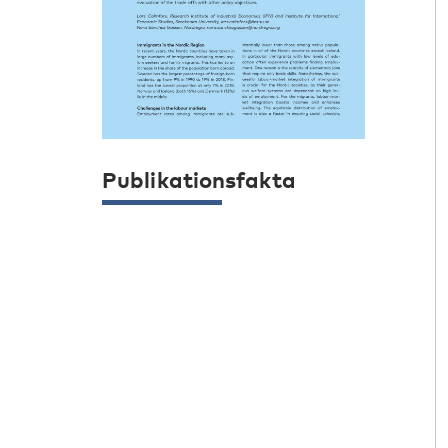
Publikationsfakta