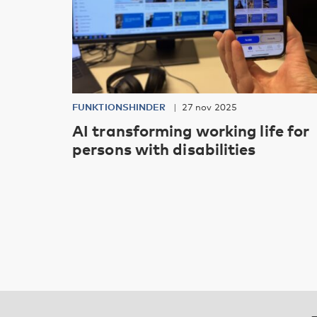
FUNKTIONSHINDER
27 nov 2025
AI transforming working life for
persons with disabilities