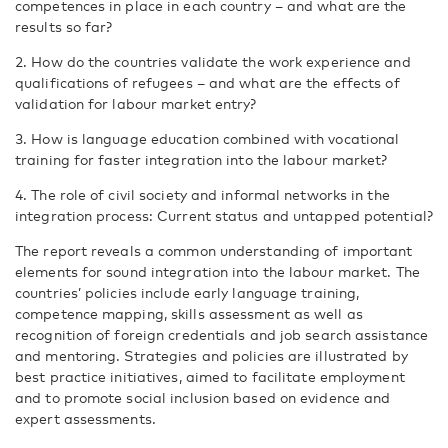
competences in place in each country – and what are the
results so far?
2. How do the countries validate the work experience and
qualifications of refugees – and what are the effects of
validation for labour market entry?
3. How is language education combined with vocational
training for faster integration into the labour market?
4. The role of civil society and informal networks in the
integration process: Current status and untapped potential?
The report reveals a common understanding of important
elements for sound integration into the labour market. The
countries’ policies include early language training,
competence mapping, skills assessment as well as
recognition of foreign credentials and job search assistance
and mentoring. Strategies and policies are illustrated by
best practice initiatives, aimed to facilitate employment
and to promote social inclusion based on evidence and
expert assessments.