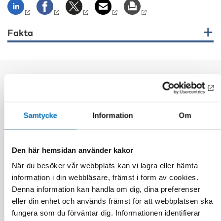
Fakta
Relaterat innehåll
Samtycke
Information
Om
Den här hemsidan använder kakor
När du besöker vår webbplats kan vi lagra eller hämta
information i din webbläsare, främst i form av cookies.
Denna information kan handla om dig, dina preferenser
eller din enhet och används främst för att webbplatsen ska
fungera som du förväntar dig. Informationen identifierar