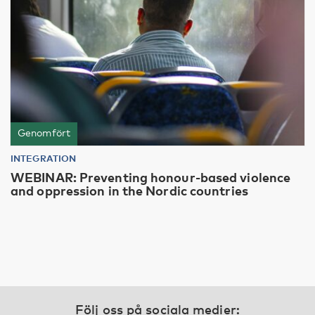
Genomfört
INTEGRATION
WEBINAR: Preventing honour-based violence
and oppression in the Nordic countries
Följ oss på sociala medier: