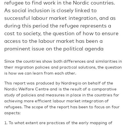
refugee to find work in the Nordic countries.
As social inclusion is closely linked to
successful labour market integration, and as
during this period the refugee represents a
cost to society, the question of how to ensure
access to the labour market has been a
prominent issue on the political agenda
Since the countries show both differences and similarities in
their migration policies and practical solutions, the question
is how we can learn from each other.
This report was produced by Nordregio on behalf of the
Nordic Welfare Centre and is the result of a comparative
study of policies and measures in place in the countries for
achieving more efficient labour market integration of
refugees. The scope of the report has been to focus on four
aspects:
1. To what extent are practices of the early mapping of