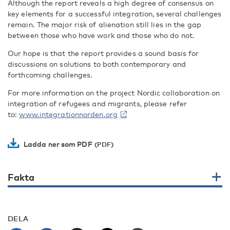
Although the report reveals a high degree of consensus on
key elements for a successful integration, several challenges
remain. The major risk of alienation still lies in the gap
between those who have work and those who do not.
Our hope is that the report provides a sound basis for
discussions on solutions to both contemporary and
forthcoming challenges.
For more information on the project Nordic collaboration on
integration of refugees and migrants, please refer
to:
www.integrationnorden.org
Ladda ner som PDF
Fakta
DELA