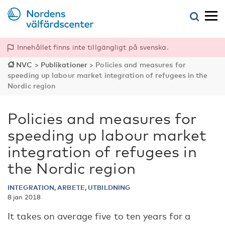
Innehållet finns inte tillgängligt på svenska.
NVC
>
Publikationer
>
Policies and measures for
speeding up labour market integration of refugees in the
Nordic region
Policies and measures for
speeding up labour market
integration of refugees in
the Nordic region
INTEGRATION, ARBETE, UTBILDNING
8 jan 2018
It takes on average five to ten years for a