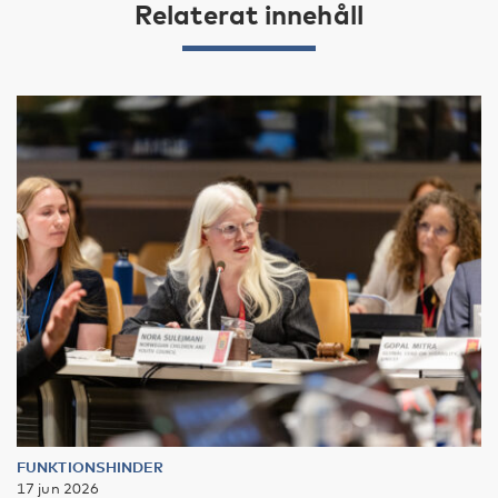
Relaterat innehåll
FUNKTIONSHINDER
17 jun 2026