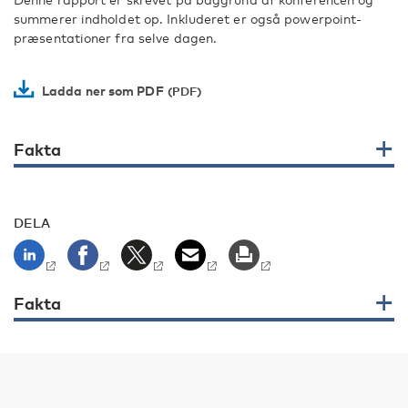
summerer indholdet op. Inkluderet er også powerpoint-
præsentationer fra selve dagen.
Ladda ner som PDF
Fakta
DELA
Fakta