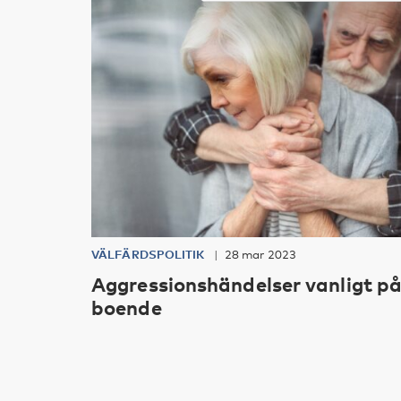
VÄLFÄRDSPOLITIK
28 mar 2023
Aggressionshändelser vanligt p
boende