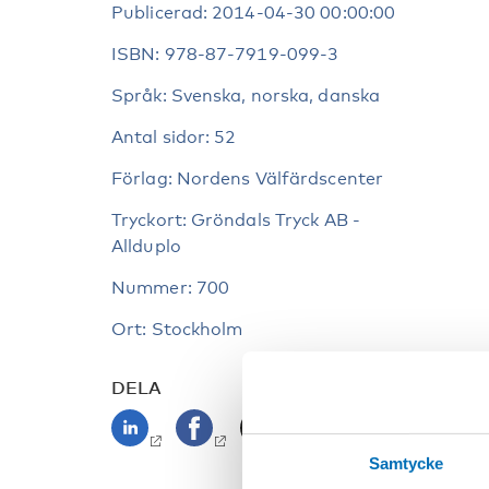
Publicerad: 2014-04-30 00:00:00
ISBN: 978-87-7919-099-3
Språk: Svenska, norska, danska
Antal sidor: 52
Förlag: Nordens Välfärdscenter
Tryckort: Gröndals Tryck AB -
Allduplo
Nummer: 700
Ort: Stockholm
DELA
Samtycke