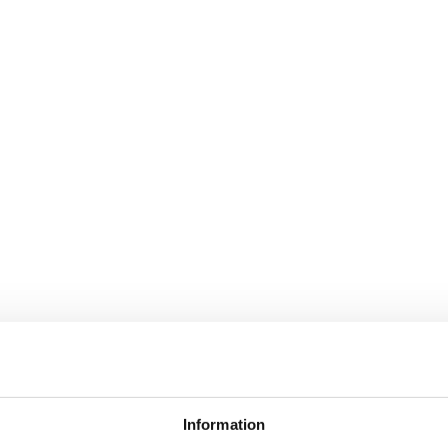
Information