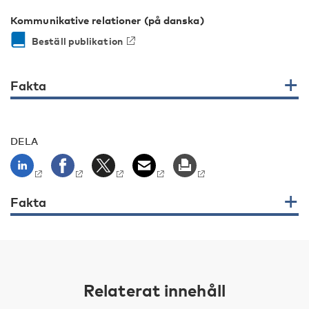
Kommunikative relationer (på danska)
Beställ publikation
Fakta
DELA
Fakta
Relaterat innehåll