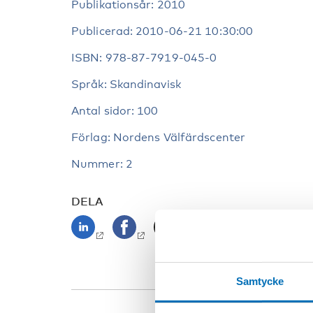
Publikationsår: 2010
Publicerad: 2010-06-21 10:30:00
ISBN: 978-87-7919-045-0
Språk: Skandinavisk
Antal sidor: 100
Förlag: Nordens Välfärdscenter
Nummer: 2
DELA
Samtycke