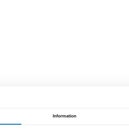
Information