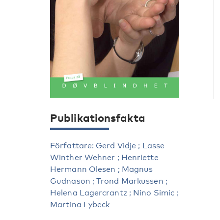
Publikationsfakta
Författare: Gerd Vidje ; Lasse
Winther Wehner ; Henriette
Hermann Olesen ; Magnus
Gudnason ; Trond Markussen ;
Helena Lagercrantz ; Nino Simic ;
Martina Lybeck