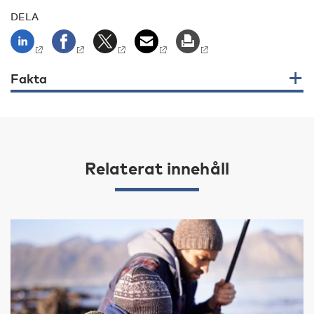
DELA
Fakta
Relaterat innehåll