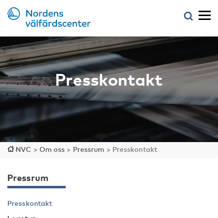
Presskontakt
NVC
>
Om oss
>
Pressrum
>
Presskontakt
Pressrum
Presskontakt