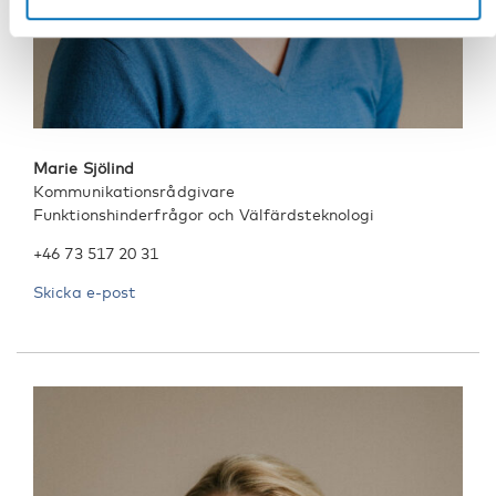
Marie Sjölind
Kommunikationsrådgivare
Funktionshinderfrågor och Välfärdsteknologi
+46 73 517 20 31
Skicka e-post