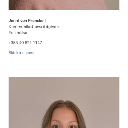
Jenni von Frenckell
Kommunikationsrådgivare
Folkhälsa
+358 40 821 1147
Skicka e-post