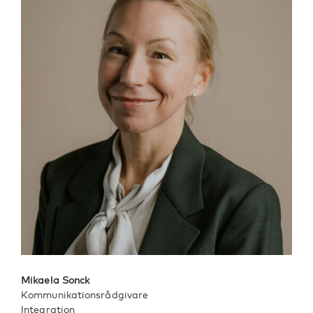
Mikaela Sonck
Kommunikationsrådgivare
Integration