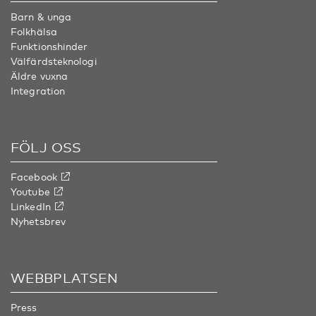
Barn & unga
Folkhälsa
Funktionshinder
Välfärdsteknologi
Äldre vuxna
Integration
FÖLJ OSS
Facebook
Youtube
LinkedIn
Nyhetsbrev
WEBBPLATSEN
Press