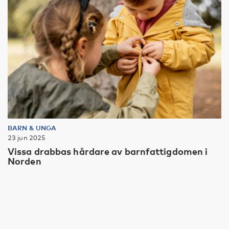
BARN & UNGA
23 jun 2025
Vissa drabbas hårdare av barnfattigdomen i
Norden