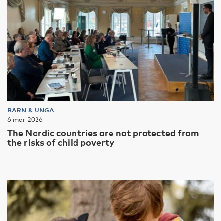
BARN & UNGA
6 mar 2026
The Nordic countries are not protected from
the risks of child poverty