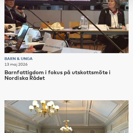
BARN & UNGA
13 maj 2026
Barnfattigdom i fokus på utskottsmöte i
Nordiska Rådet