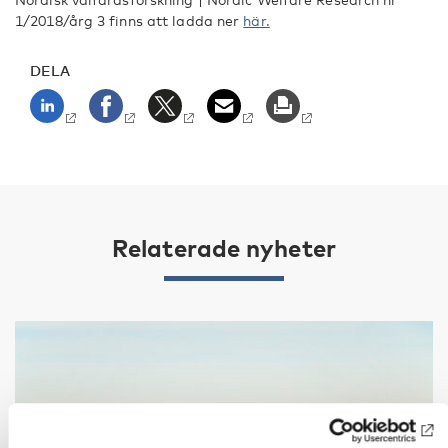
1/2018/årg 3 finns att ladda ner
här.
DELA
Relaterade nyheter