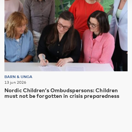
BARN & UNGA
13 jun 2026
Nordic Children’s Ombudspersons: Children
must not be forgotten in crisis preparedness