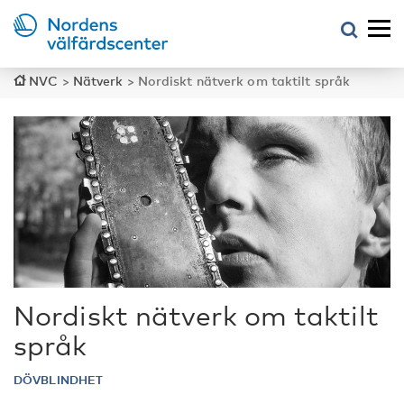
NVC
>
Nätverk
>
Nordiskt nätverk om taktilt språk
Nordiskt nätverk om taktilt
språk
DÖVBLINDHET