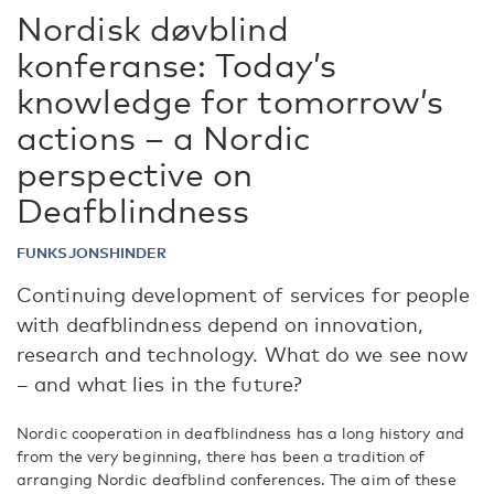
Nordisk døvblind
konferanse: Today’s
knowledge for tomorrow’s
actions – a Nordic
perspective on
Deafblindness
FUNKSJONSHINDER
Continuing development of services for people
with deafblindness depend on innovation,
research and technology. What do we see now
– and what lies in the future?
Nordic cooperation in deafblindness has a long history and
from the very beginning, there has been a tradition of
arranging Nordic deafblind conferences. The aim of these