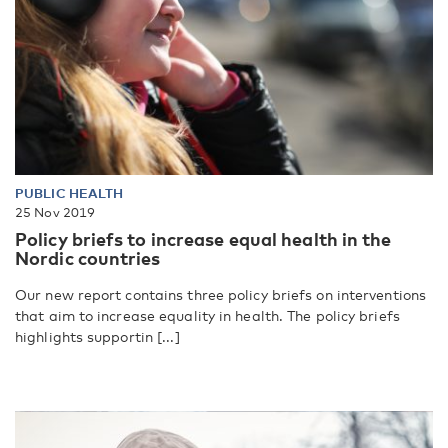
PUBLIC HEALTH
25 Nov 2019
Policy briefs to increase equal health in the
Nordic countries
Our new report contains three policy briefs on interventions
that aim to increase equality in health. The policy briefs
highlights supportin [...]