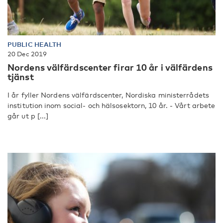
PUBLIC HEALTH
20 Dec 2019
Nordens välfärdscenter firar 10 år i välfärdens
tjänst
I år fyller Nordens välfärdscenter, Nordiska ministerrådets
institution inom social- och hälsosektorn, 10 år. - Vårt arbete
går ut p [...]