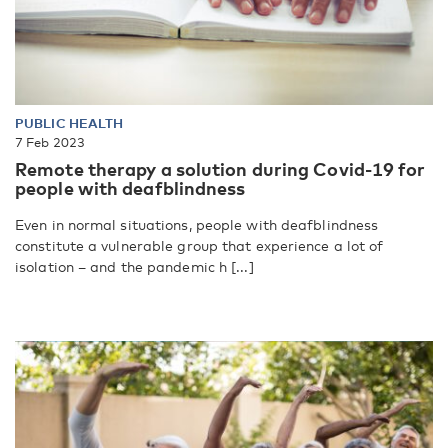
PUBLIC HEALTH
7 Feb 2023
Remote therapy a solution during Covid-19 for
people with deafblindness
Even in normal situations, people with deafblindness
constitute a vulnerable group that experience a lot of
isolation – and the pandemic h [...]