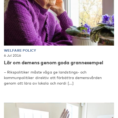
WELFARE POLICY
6 Jul 2016
Lär om demens genom goda grannexempel
– Rikspolitiker måste våga ge landstings- och
kommunpolitiker direktiv att förbättra demensvården
genom att lära av lokala och nordi [...]