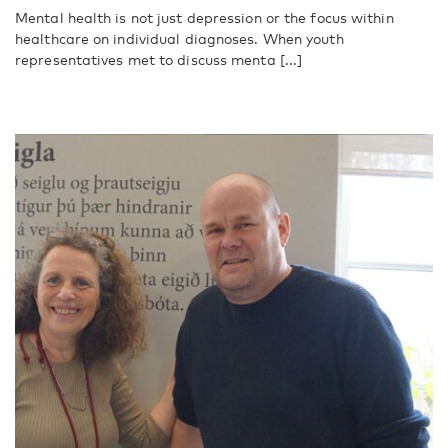
Mental health is not just depression or the focus within
healthcare on individual diagnoses. When youth
representatives met to discuss menta [...]