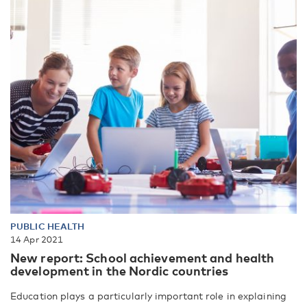
PUBLIC HEALTH
14 Apr 2021
New report: School achievement and health
development in the Nordic countries
Education plays a particularly important role in explaining