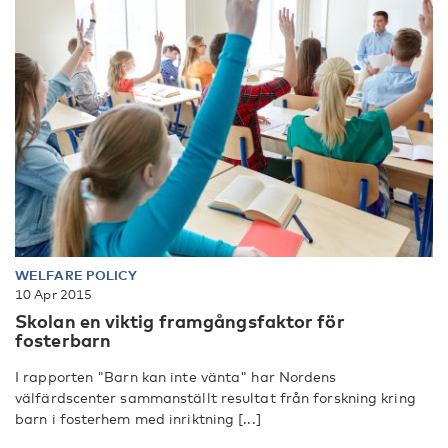
WELFARE POLICY
10 Apr 2015
Skolan en viktig framgångsfaktor för
fosterbarn
I rapporten "Barn kan inte vänta" har Nordens
välfärdscenter sammanställt resultat från forskning kring
barn i fosterhem med inriktning [...]