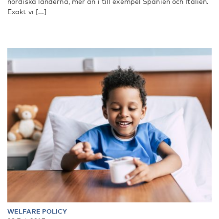
nordiska länderna, mer än i till exempel Spanien och Italien.
Exakt vi [...]
WELFARE POLICY