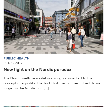
PUBLIC HEALTH
30 Nov 2017
New light on the Nordic paradox
The Nordic welfare model is strongly connected to the
concept of equality. The fact that inequalities in health are
larger in the Nordic cou [...]