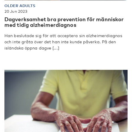
OLDER ADULTS
20 Jun 2023
Dagverksamhet bra prevention för människor
med tidig alzheimerdiagnos
Han beslutade sig för att acceptera sin alzheimerdiagnos
och inte gråta över det han inte kunde påverka. På den
isländska öppna dagve [...]