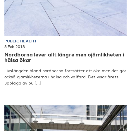
PUBLIC HEALTH
8 Feb 2018
Nordborna lever allt längre men ojämlikheten i
hälsa ökar
Livslängden bland nordborna fortsätter att öka men det gör
också ojämlikheterna i hälsa och välfärd. Det visar årets
upplaga av pu [...]