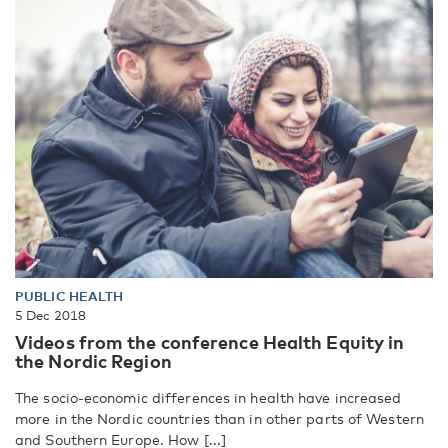
PUBLIC HEALTH
5 Dec 2018
Videos from the conference Health Equity in
the Nordic Region
The socio-economic differences in health have increased
more in the Nordic countries than in other parts of Western
and Southern Europe. How [...]