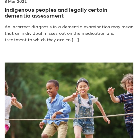
8 Mar 2021
Indigenous peoples and legally certain
dementia assessment
An incorrect diagnosis in a dementia examination may mean
that an individual misses out on the medication and
treatment to which they are en [...]