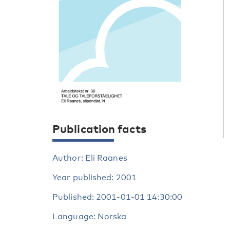
Publication facts
Author: Eli Raanes
Year published: 2001
Published: 2001-01-01 14:30:00
Language: Norska