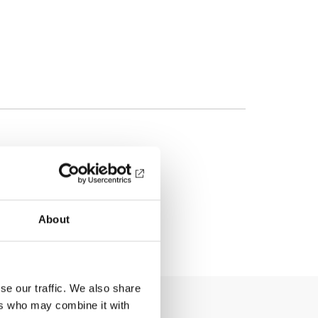
About
se our traffic. We also share
ers who may combine it with