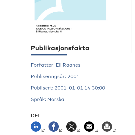
Publikasjonsfakta
Forfatter: Eli Raanes
Publiseringsår: 2001
Publisert: 2001-01-01 14:30:00
Språk: Norska
DEL