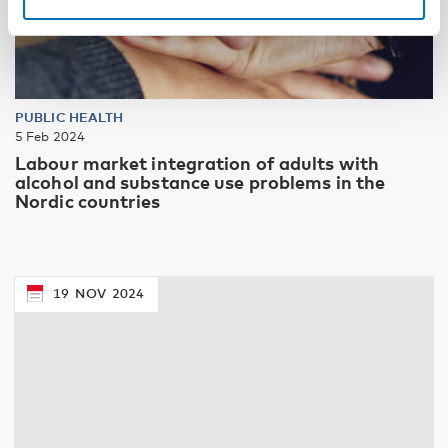
PUBLIC HEALTH
5 Feb 2024
Labour market integration of adults with
alcohol and substance use problems in the
Nordic countries
19
NOV
2024