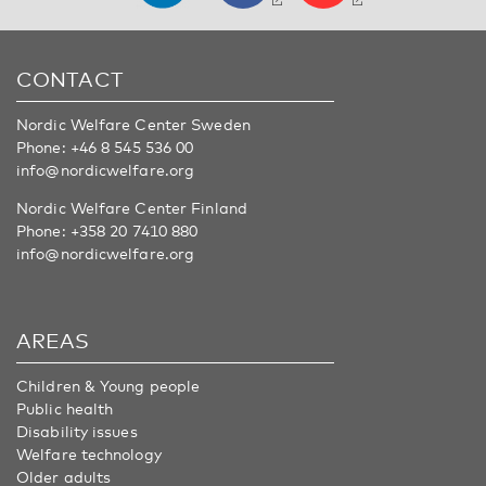
CONTACT
Nordic Welfare Center Sweden
Phone:
+46 8 545 536 00
info@nordicwelfare.org
Nordic Welfare Center Finland
Phone:
+358 20 7410 880
info@nordicwelfare.org
AREAS
Children & Young people
Public health
Disability issues
Welfare technology
Older adults