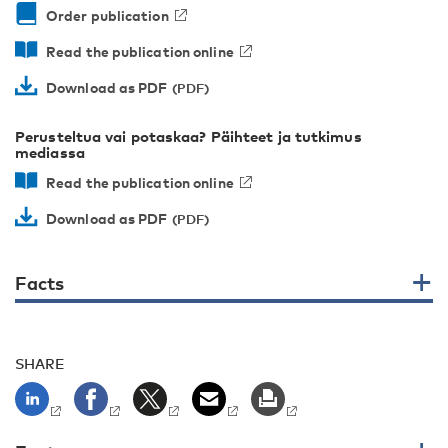
Order publication
Read the publication online
Download as PDF
Perusteltua vai potaskaa? Päihteet ja tutkimus
mediassa
Read the publication online
Download as PDF
Facts
SHARE