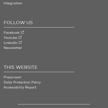
Integration
FOLLOW US
Facebook
Youtube
LinkedIn
Newsletter
THIS WEBSITE
Pressroom
Data Protection Policy
Accessibility Report