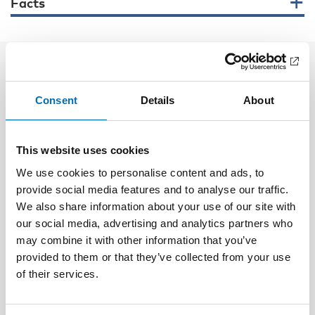
Facts
Related content
Consent
Details
About
This website uses cookies
We use cookies to personalise content and ads, to
provide social media features and to analyse our traffic.
We also share information about your use of our site with
our social media, advertising and analytics partners who
may combine it with other information that you’ve
provided to them or that they’ve collected from your use
of their services.