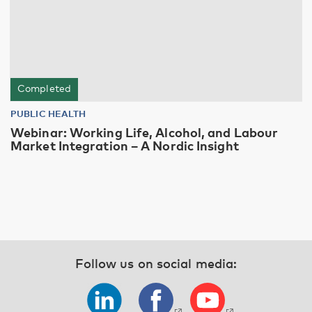
Completed
PUBLIC HEALTH
Webinar: Working Life, Alcohol, and Labour
Market Integration – A Nordic Insight
Follow us on social media: