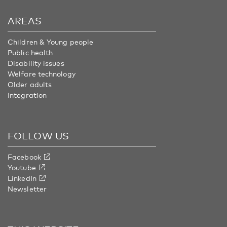
AREAS
Children & Young people
Public health
Disability issues
Welfare technology
Older adults
Integration
FOLLOW US
Facebook
Youtube
LinkedIn
Newsletter