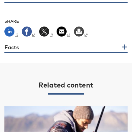
SHARE
Facts
Related content