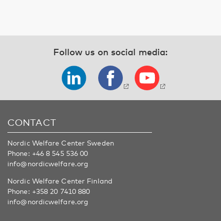
Follow us on social media:
CONTACT
Nordic Welfare Center Sweden
Phone:
+46 8 545 536 00
info@nordicwelfare.org
Nordic Welfare Center Finland
Phone:
+358 20 7410 880
info@nordicwelfare.org