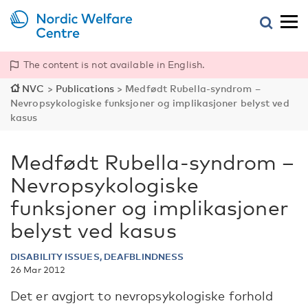
The content is not available in English.
NVC
>
Publications
>
Medfødt Rubella-syndrom –
Nevropsykologiske funksjoner og implikasjoner belyst ved
kasus
Medfødt Rubella-syndrom –
Nevropsykologiske
funksjoner og implikasjoner
belyst ved kasus
DISABILITY ISSUES, DEAFBLINDNESS
26 Mar 2012
Det er avgjort to nevropsykologiske forhold