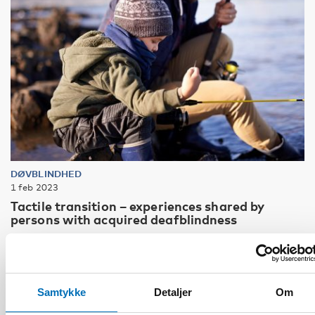
DØVBLINDHED
1 feb 2023
Tactile transition – experiences shared by
persons with acquired deafblindness
Samtykke
Detaljer
Om