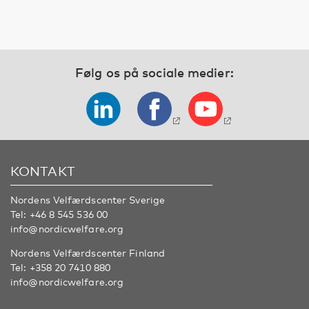
Følg os på sociale medier:
KONTAKT
Nordens Velfærdscenter Sverige
Tel:
+46 8 545 536 00
info@nordicwelfare.org
Nordens Velfærdscenter Finland
Tel:
+358 20 7410 880
info@nordicwelfare.org