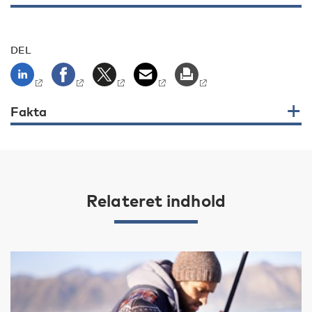
DEL
Fakta
Relateret indhold