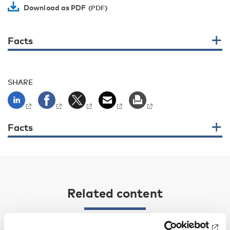
Download as PDF
Facts
SHARE
Facts
Related content