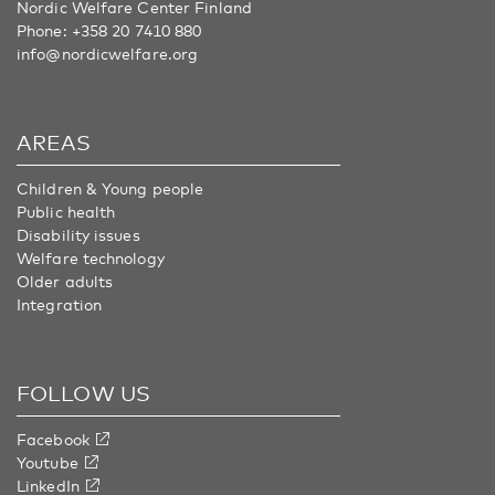
Nordic Welfare Center Finland
Phone:
+358 20 7410 880
info@nordicwelfare.org
AREAS
Children & Young people
Public health
Disability issues
Welfare technology
Older adults
Integration
FOLLOW US
Facebook
Youtube
LinkedIn