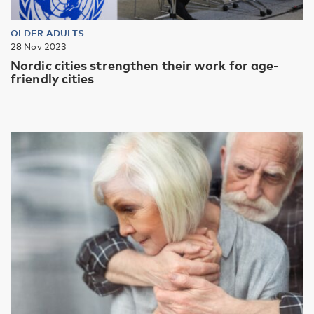
OLDER ADULTS
28 Nov 2023
Nordic cities strengthen their work for age-
friendly cities