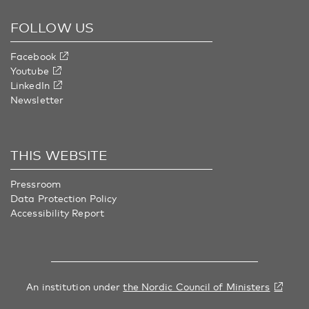
FOLLOW US
Facebook
Youtube
LinkedIn
Newsletter
THIS WEBSITE
Pressroom
Data Protection Policy
Accessibility Report
An institution under
the Nordic Council of Ministers