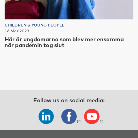
CHILDREN & YOUNG PEOPLE
16 Mar 2023
Här är ungdomarna som blev mer ensamma
när pandemin tog slut
Follow us on social media: