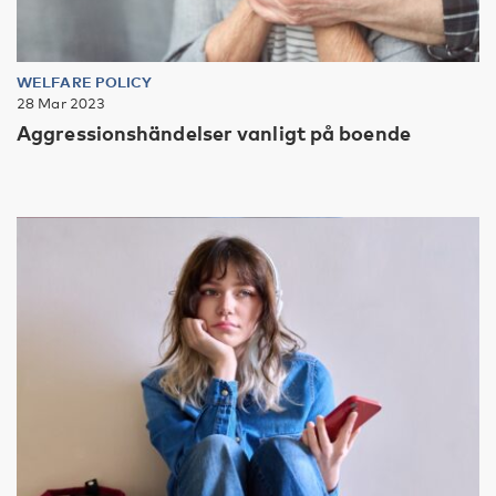
WELFARE POLICY
28 Mar 2023
Aggressionshändelser vanligt på boende