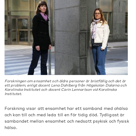
Forskningen om ensamhet och äldre personer är bristfällig och det är
ett problem, enligt docent Lena Dahlberg från Högskolan Dalarna och
Karolinska Institutet och docent Carin Lennartson vid Karolinska
Institutet.
Forskning visar att ensamhet har ett samband med ohälsa
och kan till och med leda till en för tidig död. Tydligast är
sambandet mellan ensamhet och nedsatt psykisk och fysisk
hälsa.