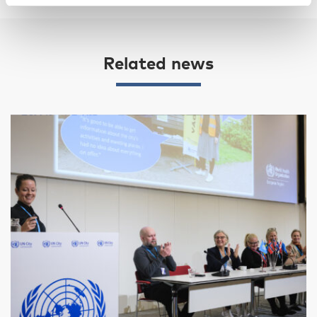
Related news