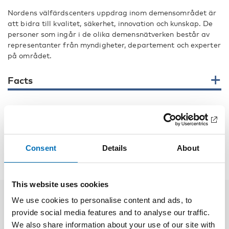
Nordens välfärdscenters uppdrag inom demensområdet är
att bidra till kvalitet, säkerhet, innovation och kunskap. De
personer som ingår i de olika demensnätverken består av
representanter från myndigheter, departement och experter
på området.
Facts
SHARE
Consent
Details
About
This website uses cookies
We use cookies to personalise content and ads, to
Related news
provide social media features and to analyse our traffic.
We also share information about your use of our site with