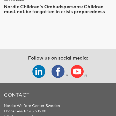
Nordic Children’s Ombudspersons: Children
must not be forgotten in crisis preparedness
Follow us on social media:
CONTACT
Nordic Welfare Center Sweden
Phone:
+46 8 545 536 00