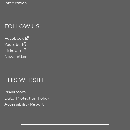
Integration
FOLLOW US
Facebook
Youtube
LinkedIn
Newsletter
THIS WEBSITE
Pressroom
Data Protection Policy
Accessibility Report