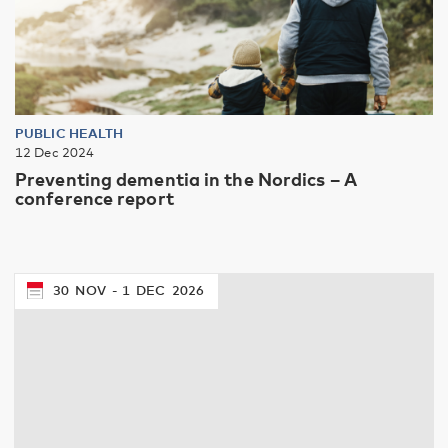
PUBLIC HEALTH
12 Dec 2024
Preventing dementia in the Nordics – A
conference report
30
NOV
1
DEC
2026