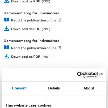
Download as PDF
Demensomsorg for innvandrere
Read the publication online
Download as PDF
Demensomsorg for indvandrere
Read the publication online
Download as PDF
Facts
Consent
Details
About
SHARE
This website uses cookies