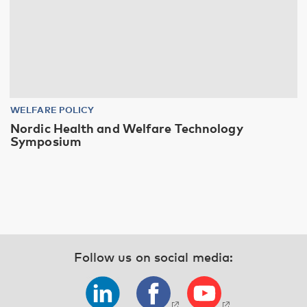
WELFARE POLICY
Nordic Health and Welfare Technology
Symposium
Follow us on social media: