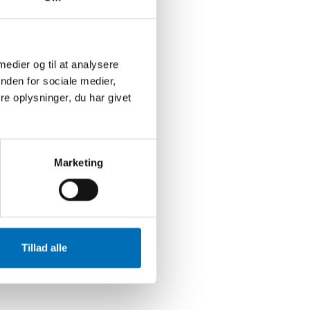
 medier og til at analysere
nden for sociale medier,
e oplysninger, du har givet
Marketing
Tillad alle