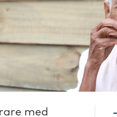
drare med