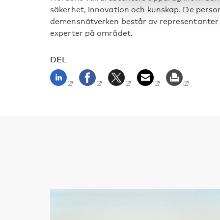
säkerhet, innovation och kunskap. De person
demensnätverken består av representanter
experter på området.
DEL