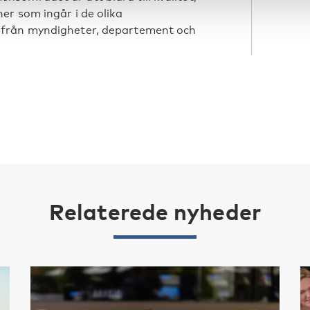
er som ingår i de olika
 från myndigheter, departement och
Relaterede nyheder