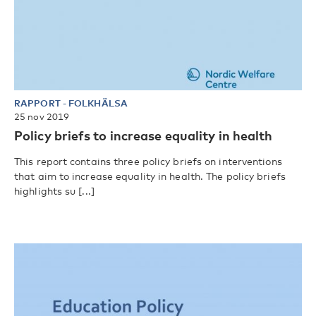
RAPPORT
-
FOLKHÄLSA
25 nov 2019
Policy briefs to increase equality in health
This report contains three policy briefs on interventions
that aim to increase equality in health. The policy briefs
highlights su [...]