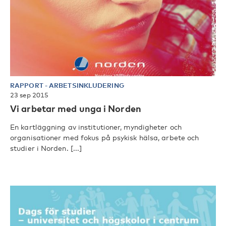
RAPPORT
-
ARBETSINKLUDERING
23 sep 2015
Vi arbetar med unga i Norden
En kartläggning av institutioner, myndigheter och
organisationer med fokus på psykisk hälsa, arbete och
studier i Norden. [...]