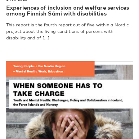
Experiences of inclusion and welfare services
among Finnish Sámi with disabilities
This report is the fourth report out of five within a Nordic
project about the living conditions of persons with
disability and of [...]