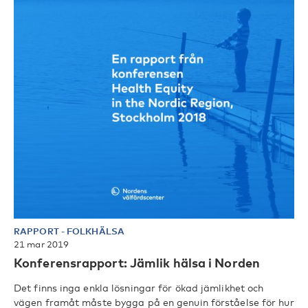
RAPPORT
-
FOLKHÄLSA
21 mar 2019
Konferensrapport: Jämlik hälsa i Norden
Det finns inga enkla lösningar för ökad jämlikhet och
vägen framåt måste bygga på en genuin förståelse för hur