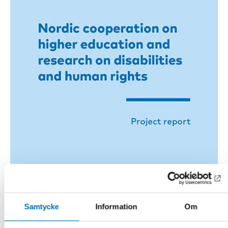
Samtycke
Information
Om