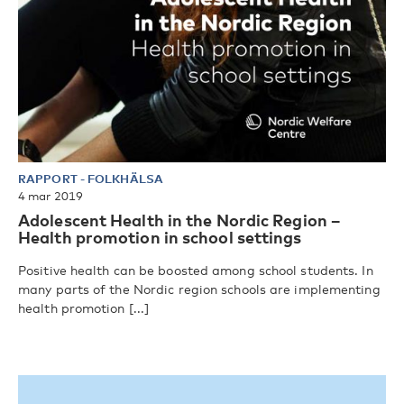
RAPPORT
-
FOLKHÄLSA
4 mar 2019
Adolescent Health in the Nordic Region –
Health promotion in school settings
Positive health can be boosted among school students. In
many parts of the Nordic region schools are implementing
health promotion [...]