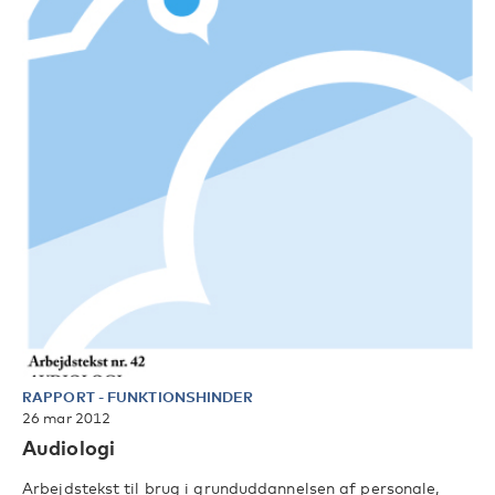
RAPPORT
-
FUNKTIONSHINDER
26 mar 2012
Audiologi
Arbejdstekst til brug i grunduddannelsen af personale,