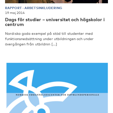
RAPPORT
-
ARBETSINKLUDERING
19 maj 2014
Dags för studier – universitet och högskolor i
centrum
Nordiska goda exempel på stöd till studenter med
funktionsnedsättning under utbildningen och under
övergången från utbildnin [...]