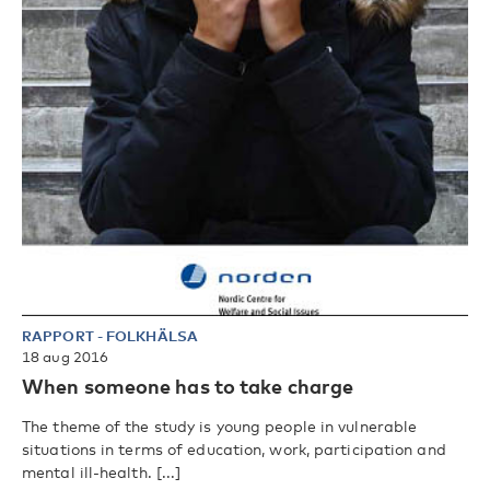
RAPPORT
-
FOLKHÄLSA
18 aug 2016
When someone has to take charge
The theme of the study is young people in vulnerable
situations in terms of education, work, participation and
mental ill-health. [...]