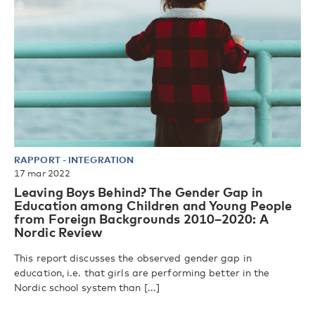
RAPPORT
-
INTEGRATION
17 mar 2022
Leaving Boys Behind? The Gender Gap in
Education among Children and Young People
from Foreign Backgrounds 2010–2020: A
Nordic Review
This report discusses the observed gender gap in
education, i.e. that girls are performing better in the
Nordic school system than [...]