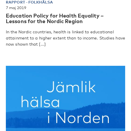
RAPPORT
-
FOLKHÄLSA
7 maj 2019
Education Policy for Health Equality –
Lessons for the Nordic Region
In the Nordic countries, health is linked to educational
attainment to a higher extent than to income. Studies have
now shown that [...]