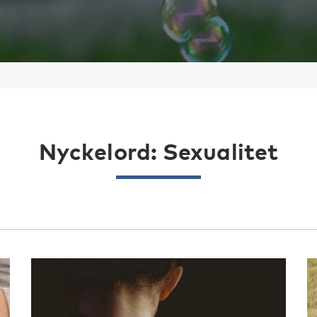
Nyckelord: Sexualitet