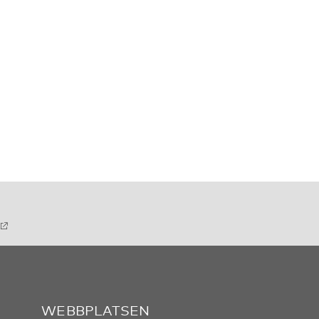
WEBBPLATSEN