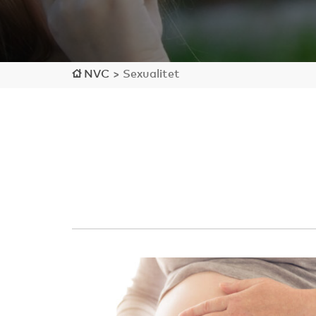
NVC
>
Sexualitet