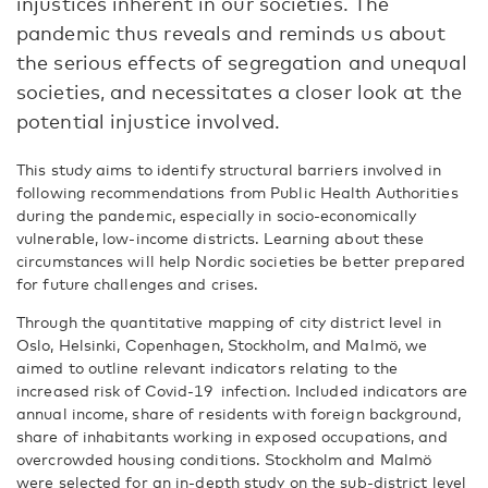
injustices inherent in our societies. The
pandemic thus reveals and reminds us about
the serious effects of segregation and unequal
societies, and necessitates a closer look at the
potential injustice involved.
This study aims to identify structural barriers involved in
following recommendations from Public Health Authorities
during the pandemic, especially in socio-economically
vulnerable, low-income districts. Learning about these
circumstances will help Nordic societies be better prepared
for future challenges and crises.
Through the quantitative mapping of city district level in
Oslo, Helsinki, Copenhagen, Stockholm, and Malmö, we
aimed to outline relevant indicators relating to the
increased risk of Covid-19 infection. Included indicators are
annual income, share of residents with foreign background,
share of inhabitants working in exposed occupations, and
overcrowded housing conditions. Stockholm and Malmö
were selected for an in-depth study on the sub-district level