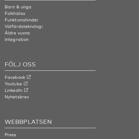
Barn & unga
Folkhälsa
Funktionshinder
Välfärdsteknologi
Äldre vuxna
Integration
FÖLJ OSS
Facebook
Youtube
LinkedIn
Nyhetsbrev
WEBBPLATSEN
Press