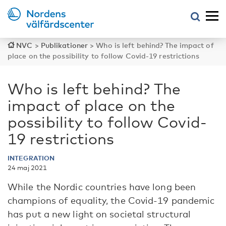
NVC
>
Publikationer
>
Who is left behind? The impact of
place on the possibility to follow Covid-19 restrictions
Who is left behind? The
impact of place on the
possibility to follow Covid-
19 restrictions
INTEGRATION
24 maj 2021
While the Nordic countries have long been
champions of equality, the Covid-19 pandemic
has put a new light on societal structural