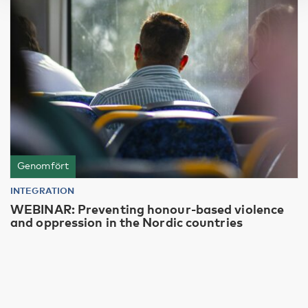
Genomfört
INTEGRATION
WEBINAR: Preventing honour-based violence
and oppression in the Nordic countries