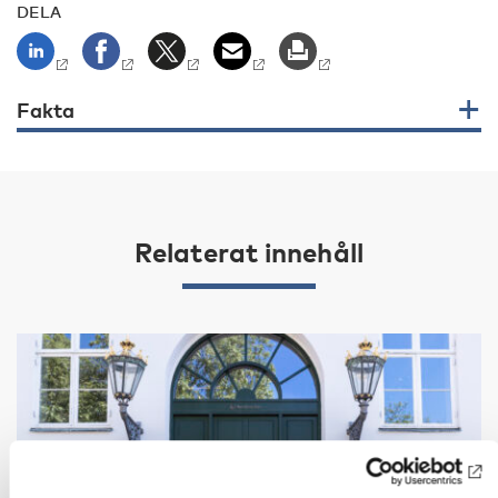
DELA
Fakta
Relaterat innehåll