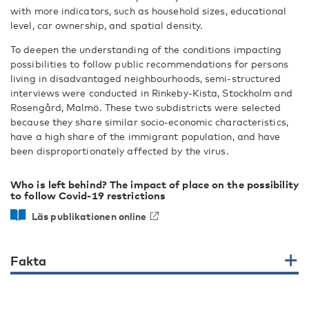
with more indicators, such as household sizes, educational
level, car ownership, and spatial density.
To deepen the understanding of the conditions impacting
possibilities to follow public recommendations for persons
living in disadvantaged neighbourhoods, semi-structured
interviews were conducted in Rinkeby-Kista, Stockholm and
Rosengård, Malmö. These two subdistricts were selected
because they share similar socio-economic characteristics,
have a high share of the immigrant population, and have
been disproportionately affected by the virus.
Who is left behind? The impact of place on the possibility
to follow Covid-19 restrictions
Läs publikationen online
Fakta