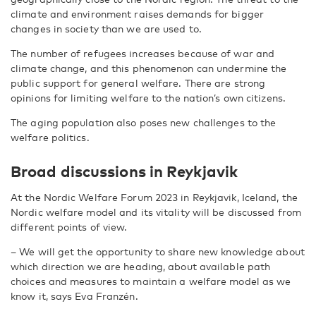
climate and environment raises demands for bigger
changes in society than we are used to.
The number of refugees increases because of war and
climate change, and this phenomenon can undermine the
public support for general welfare. There are strong
opinions for limiting welfare to the nation’s own citizens.
The aging population also poses new challenges to the
welfare politics.
Broad discussions in Reykjavik
At the Nordic Welfare Forum 2023 in Reykjavik, Iceland, the
Nordic welfare model and its vitality will be discussed from
different points of view.
– We will get the opportunity to share new knowledge about
which direction we are heading, about available path
choices and measures to maintain a welfare model as we
know it, says Eva Franzén.