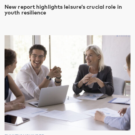
New report highlights leisure’s crucial role in
youth resilience