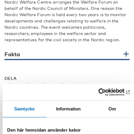
Nordic Welfare Centre arranges the Welfare Forum on
behalf of the Nordic Council of Ministers. One reason the
Nordic Welfare Forum is held every two years is to monitor
developments and challenges relating to welfare in the
Nordic countries. The event welcomes politicians,
researchers, employees in the welfare sector and
representatives for the civil society in the Nordic region.
Fakta
DELA
Samtycke
Information
Om
Relaterade nyheter
Den här hemsidan använder kakor