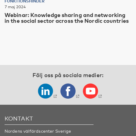
FUNKTIONSHINDER
7 maj 2024
Webinar: Knowledge sharing and networking
in the social sector across the Nordic countries
Följ oss på sociala medier:
KONTAKT
Nordens välfärdscenter Sverige