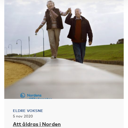
ELDRE VOKSNE
5 nov 2020
Att åldras i Norden