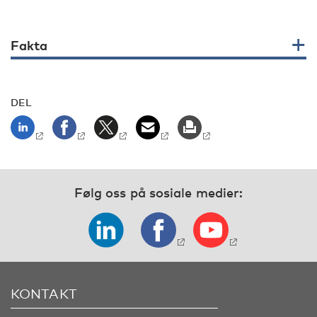
Fakta
DEL
Følg oss på sosiale medier:
KONTAKT