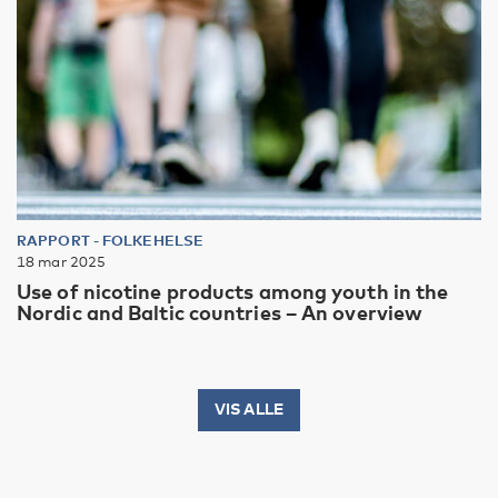
RAPPORT
-
FOLKEHELSE
18 mar 2025
Use of nicotine products among youth in the
Nordic and Baltic countries – An overview
VIS ALLE