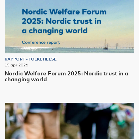
RAPPORT
-
FOLKEHELSE
15 apr 2026
Nordic Welfare Forum 2025: Nordic trust in a
changing world