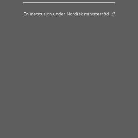
En institusjon under
Nordisk ministerråd