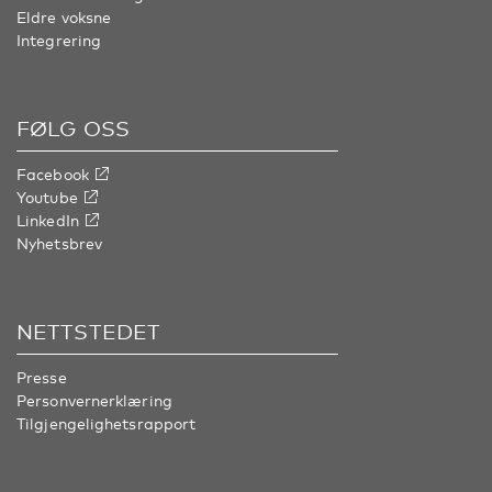
Eldre voksne
Integrering
FØLG OSS
Facebook
Youtube
LinkedIn
Nyhetsbrev
NETTSTEDET
Presse
Personvernerklæring
Tilgjengelighetsrapport