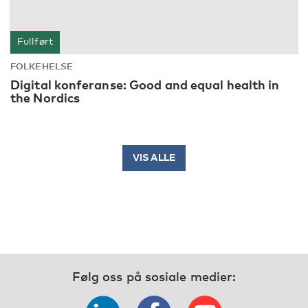
Fullført
FOLKEHELSE
Digital konferanse: Good and equal health in
the Nordics
VIS ALLE
Følg oss på sosiale medier: