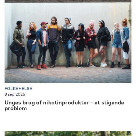
FOLKEHELSE
8 sep 2025
Unges brug af nikotinprodukter – et stigende
problem