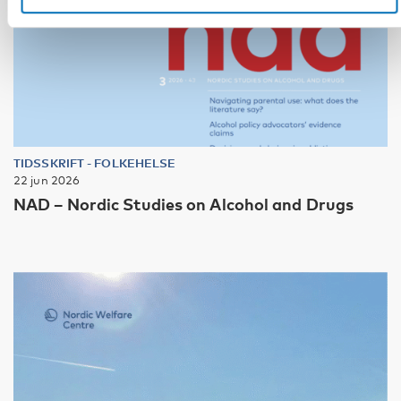
TIDSSKRIFT
-
FOLKEHELSE
22 jun 2026
NAD – Nordic Studies on Alcohol and Drugs