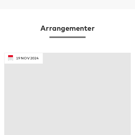
Arrangementer
19
NOV
2024