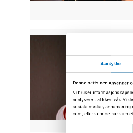
Samtykke
Denne nettsiden anvender c
Vi bruker informasjonskapsler
analysere trafikken vår. Vi 
sosiale medier, annonsering 
dem, eller som de har samlet
Samtykkevalg