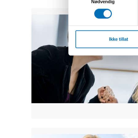
Nødvendig
Ikke tillat