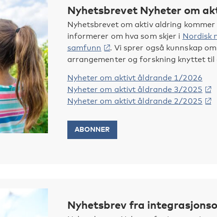
Nyhetsbrevet Nyheter om akt
Nyhetsbrevet om aktiv aldring kommer ut 
informerer om hva som skjer i
Nordisk n
samfunn
. Vi sprer også kunnskap om 
arrangementer og forskning knyttet til 
Nyheter om aktivt åldrande 1/2026
Nyheter om aktivt åldrande 3/2025
Nyheter om aktivt åldrande 2/2025
ABONNER
Nyhetsbrev fra integrasjon