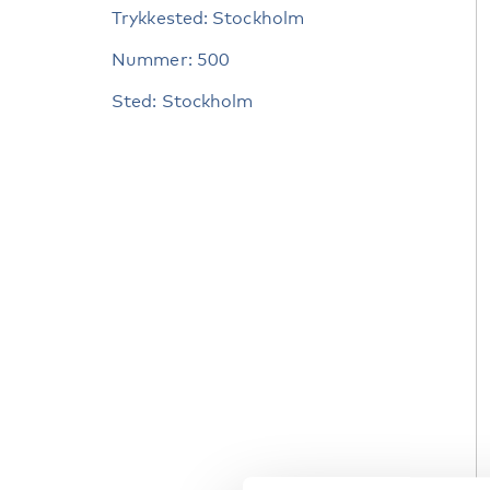
Trykkested: Stockholm
Nummer: 500
Sted: Stockholm