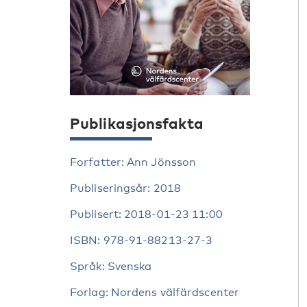
Publikasjonsfakta
Forfatter: Ann Jönsson
Publiseringsår: 2018
Publisert: 2018-01-23 11:00
ISBN: 978-91-88213-27-3
Språk: Svenska
Forlag: Nordens välfärdscenter