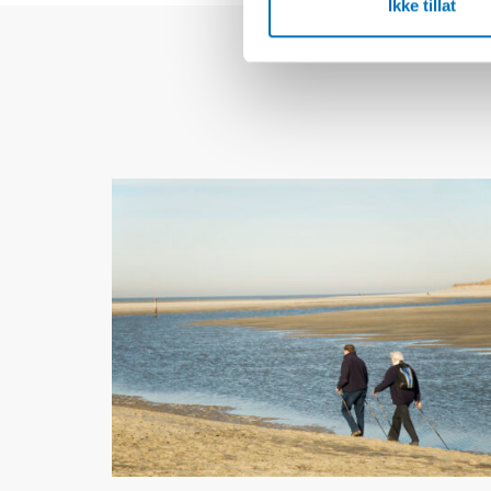
Ikke tillat