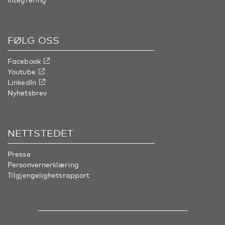
FØLG OSS
Facebook
Youtube
LinkedIn
Nyhetsbrev
NETTSTEDET
Presse
Personvernerklæring
Tilgjengelighetsrapport